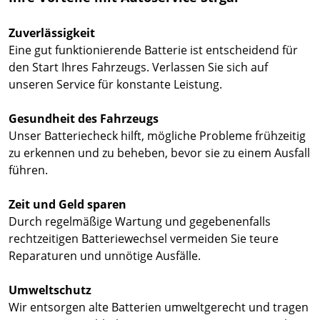
Zuverlässigkeit
Eine gut funktionierende Batterie ist entscheidend für
den Start Ihres Fahrzeugs. Verlassen Sie sich auf
unseren Service für konstante Leistung.
Gesundheit des Fahrzeugs
Unser Batteriecheck hilft, mögliche Probleme frühzeitig
zu erkennen und zu beheben, bevor sie zu einem Ausfall
führen.
Zeit und Geld sparen
Durch regelmäßige Wartung und gegebenenfalls
rechtzeitigen Batteriewechsel vermeiden Sie teure
Reparaturen und unnötige Ausfälle.
Umweltschutz
Wir entsorgen alte Batterien umweltgerecht und tragen