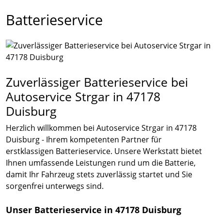
Batterieservice
Zuverlässiger Batterieservice bei
Autoservice Strgar in 47178
Duisburg
Herzlich willkommen bei Autoservice Strgar in 47178
Duisburg - Ihrem kompetenten Partner für
erstklassigen Batterieservice. Unsere Werkstatt bietet
Ihnen umfassende Leistungen rund um die Batterie,
damit Ihr Fahrzeug stets zuverlässig startet und Sie
sorgenfrei unterwegs sind.
Unser Batterieservice in 47178 Duisburg