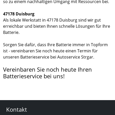
so zu einem nachhaltigen Umgang mit Ressourcen bei.
47178 Duisburg
Als lokale Werkstatt in 47178 Duisburg sind wir gut
erreichbar und bieten Ihnen schnelle Lösungen für Ihre
Batterie.
Sorgen Sie dafür, dass Ihre Batterie immer in Topform
ist - vereinbaren Sie noch heute einen Termin für
unseren Batterieservice bei Autoservice Strgar.
Vereinbaren Sie noch heute Ihren
Batterieservice bei uns!
Kontakt