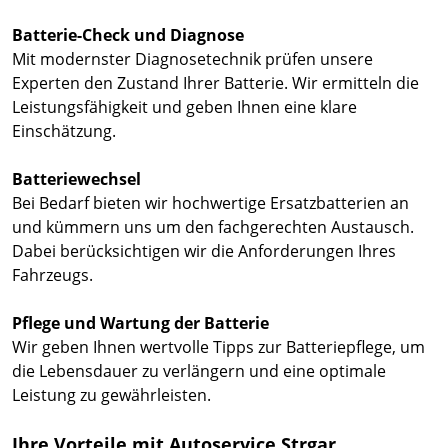
Batterie-Check und Diagnose
Mit modernster Diagnosetechnik prüfen unsere
Experten den Zustand Ihrer Batterie. Wir ermitteln die
Leistungsfähigkeit und geben Ihnen eine klare
Einschätzung.
Batteriewechsel
Bei Bedarf bieten wir hochwertige Ersatzbatterien an
und kümmern uns um den fachgerechten Austausch.
Dabei berücksichtigen wir die Anforderungen Ihres
Fahrzeugs.
Pflege und Wartung der Batterie
Wir geben Ihnen wertvolle Tipps zur Batteriepflege, um
die Lebensdauer zu verlängern und eine optimale
Leistung zu gewährleisten.
Ihre Vorteile mit Autoservice Strgar